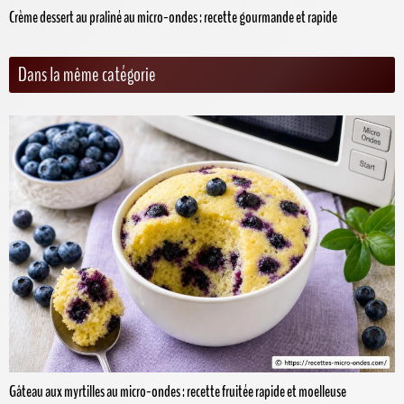
Crème dessert au praliné au micro-ondes : recette gourmande et rapide
Dans la même catégorie
Gâteau aux myrtilles au micro-ondes : recette fruitée rapide et moelleuse