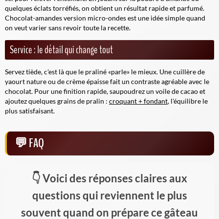
quelques éclats torréfiés, on obtient un résultat rapide et parfumé.
Chocolat-amandes version micro-ondes est une idée simple quand
on veut varier sans revoir toute la recette.
Service : le détail qui change tout
Servez tiède, c'est là que le praliné «parle» le mieux. Une cuillère de
yaourt nature ou de crème épaisse fait un contraste agréable avec le
chocolat. Pour une finition rapide, saupoudrez un voile de cacao et
ajoutez quelques grains de pralin :
croquant + fondant
, l'équilibre le
plus satisfaisant.
FAQ
Voici des réponses claires aux
questions qui reviennent le plus
souvent quand on prépare ce gâteau