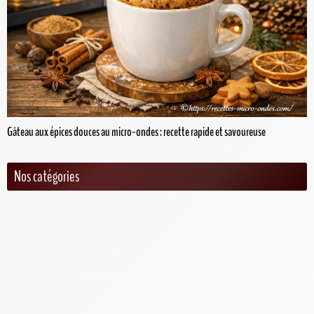
Gâteau aux épices douces au micro-ondes : recette rapide et savoureuse
Nos catégories
Desserts au micro-ondes
Gâteaux au micro-ondes
Entrées au micro-ondes
News
Petits déjeuners au micro-ondes