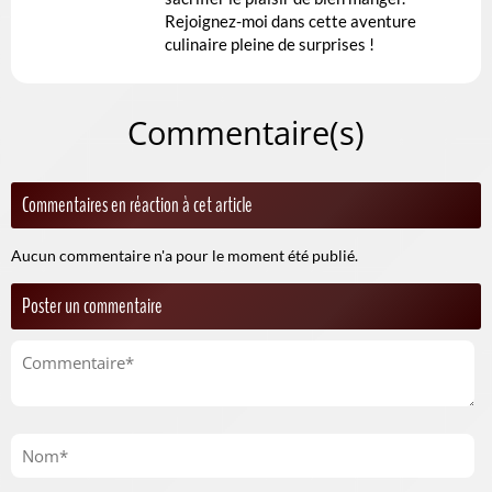
Rejoignez-moi dans cette aventure
culinaire pleine de surprises !
Commentaire(s)
Commentaires en réaction à cet article
Aucun commentaire n'a pour le moment été publié.
Poster un commentaire