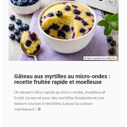
Gâteau aux myrtilles au micro-ondes :
recette fruitée rapide et moelleuse
Un dessert ultra-rapide au micro-ondes, moelleux et
fruité. Le secret pour des myrtilles fondantes et une
texture coussin irrésistible. Lancez la cuisson
maintenant ! 🍇