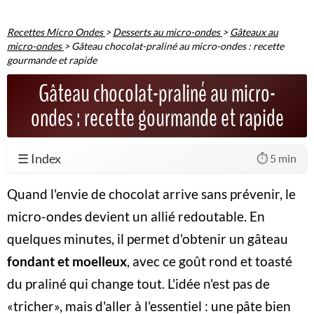
Recettes Micro Ondes
>
Desserts au micro-ondes
>
Gâteaux au
micro-ondes
>
Gâteau chocolat-praliné au micro-ondes : recette
gourmande et rapide
Gâteau chocolat-praliné au micro-
ondes : recette gourmande et rapide
☰ Index
⏱️ 5 min
Quand l'envie de chocolat arrive sans prévenir, le
micro-ondes devient un allié redoutable. En
quelques minutes, il permet d'obtenir un gâteau
fondant et moelleux
, avec ce goût rond et toasté
du praliné qui change tout. L'idée n'est pas de
«tricher», mais d'aller à l'essentiel : une pâte bien