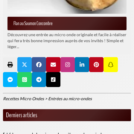
Flan au Saumon Concombre
Découvrez une entrée au micro onde originale et facile à réaliser
qui fera très bonne impression auprès de vos invités ! Simple et
léger...
Recettes Micro Ondes
>
Entrées au micro-ondes
Derniers articles