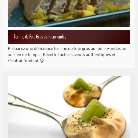
Terrine de Foie Gras au micro-ondes
Préparez une délicieuse terrine de foie gras au micro-ondes en
un rien de temps ! Recette facile, saveurs authentiques et
résultat fondant 😋