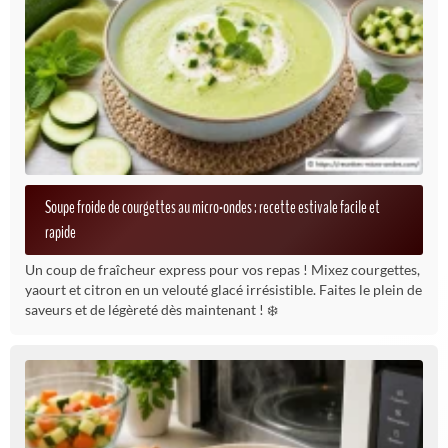
Soupe froide de courgettes au micro-ondes : recette estivale facile et
rapide
Un coup de fraîcheur express pour vos repas ! Mixez courgettes,
yaourt et citron en un velouté glacé irrésistible. Faites le plein de
saveurs et de légèreté dès maintenant ! ❄️