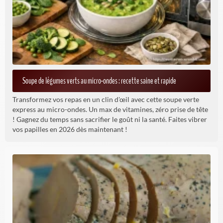
Soupe de légumes verts au micro-ondes : recette saine et rapide
Transformez vos repas en un clin d'œil avec cette soupe verte
express au micro-ondes. Un max de vitamines, zéro prise de tête
! Gagnez du temps sans sacrifier le goût ni la santé. Faites vibrer
vos papilles en 2026 dès maintenant !