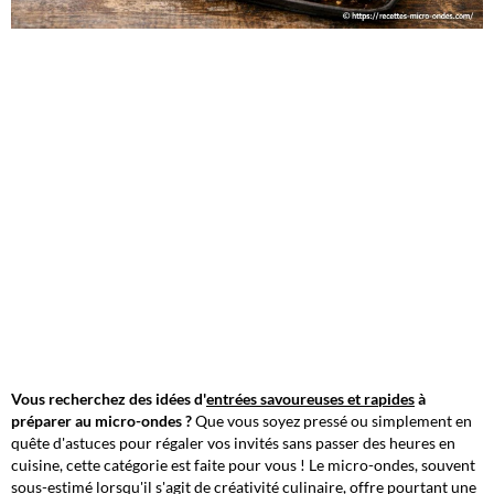
Vous recherchez des idées d'
entrées savoureuses et rapides
à
préparer au micro-ondes ?
Que vous soyez pressé ou simplement en
quête d'astuces pour régaler vos invités sans passer des heures en
cuisine, cette catégorie est faite pour vous !
Le micro-ondes, souvent
sous-estimé lorsqu'il s'agit de créativité culinaire, offre pourtant une