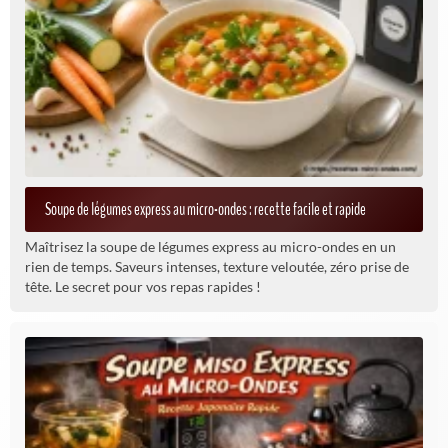
Soupe de légumes express au micro-ondes : recette facile et rapide
Maîtrisez la soupe de légumes express au micro-ondes en un
rien de temps. Saveurs intenses, texture veloutée, zéro prise de
tête. Le secret pour vos repas rapides !