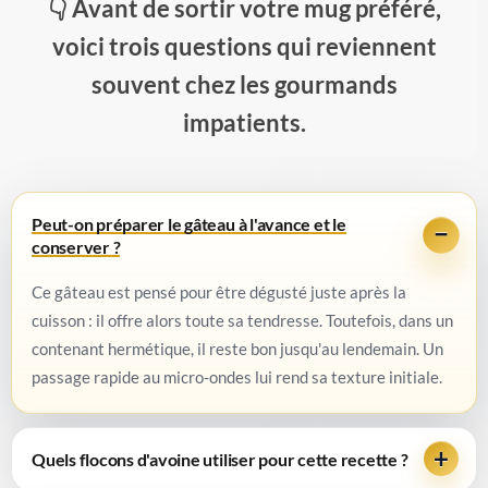
Avant de sortir votre mug préféré,
voici trois questions qui reviennent
souvent chez les gourmands
impatients.
Peut-on préparer le gâteau à l'avance et le
conserver ?
Ce gâteau est pensé pour être dégusté juste après la
cuisson : il offre alors toute sa tendresse. Toutefois, dans un
contenant hermétique, il reste bon jusqu'au lendemain. Un
passage rapide au micro-ondes lui rend sa texture initiale.
Quels flocons d'avoine utiliser pour cette recette ?