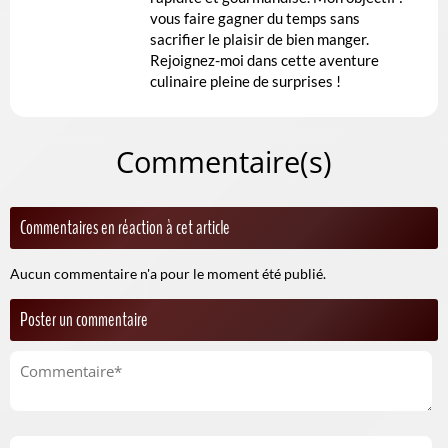
vous faire gagner du temps sans
sacrifier le plaisir de bien manger.
Rejoignez-moi dans cette aventure
culinaire pleine de surprises !
Commentaire(s)
Commentaires en réaction à cet article
Aucun commentaire n'a pour le moment été publié.
Poster un commentaire