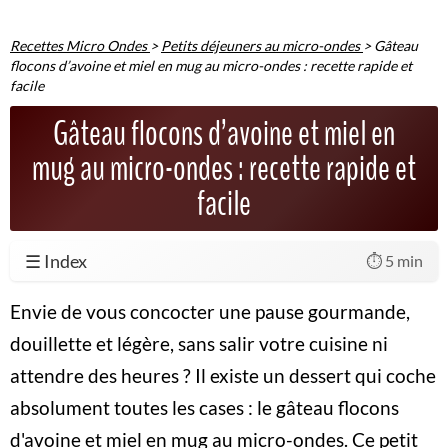
Recettes Micro Ondes
>
Petits déjeuners au micro-ondes
>
Gâteau
flocons d’avoine et miel en mug au micro-ondes : recette rapide et
facile
Gâteau flocons d’avoine et miel en
mug au micro-ondes : recette rapide et
facile
☰ Index
⏱️ 5 min
Envie de vous concocter une pause gourmande,
douillette et légère, sans salir votre cuisine ni
attendre des heures ? Il existe un dessert qui coche
absolument toutes les cases : le gâteau flocons
d'avoine et miel en mug au micro-ondes. Ce petit