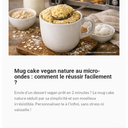
Mug cake vegan nature au micro-
ondes : comment le réussir facilement
?
Envie d'un dessert vegan prêt en 2 minutes ? Le mug cake
nature séduit par sa simplicité et son moelleux
irrésistible. Personnalisez-le à l'infini, sans stress ni
vaisselle !