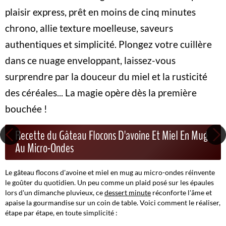
plaisir express, prêt en moins de cinq minutes
chrono, allie texture moelleuse, saveurs
authentiques et simplicité. Plongez votre cuillère
dans ce nuage enveloppant, laissez-vous
surprendre par la douceur du miel et la rusticité
des céréales... La magie opère dès la première
bouchée !
Recette du Gâteau Flocons D'avoine Et Miel En Mug
Au Micro-Ondes
Le
gâteau flocons d'avoine et miel en mug au micro-ondes
réinvente
le goûter du quotidien. Un peu comme un plaid posé sur les épaules
lors d'un dimanche pluvieux, ce
dessert minute
réconforte l'âme et
apaise la gourmandise sur un coin de table. Voici comment le réaliser,
étape par étape, en toute simplicité :