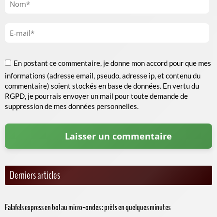
En postant ce commentaire, je donne mon accord pour que mes
informations (adresse email, pseudo, adresse ip, et contenu du
commentaire) soient stockés en base de données. En vertu du
RGPD, je pourrais envoyer un mail pour toute demande de
suppression de mes données personnelles.
Derniers articles
Falafels express en bol au micro-ondes : prêts en quelques minutes