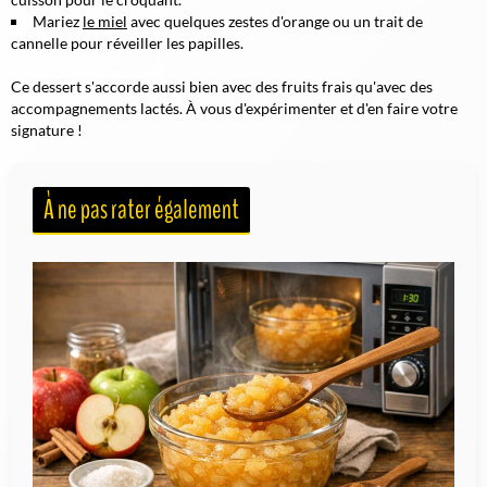
Mariez
le miel
avec quelques zestes d'orange ou un trait de
cannelle pour réveiller les papilles.
Ce dessert s'accorde aussi bien avec des fruits frais qu'avec des
accompagnements lactés. À vous d'expérimenter et d'en faire votre
signature !
À ne pas rater également