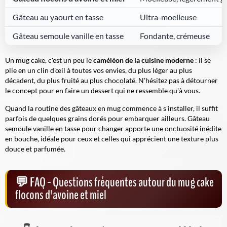
Gâteau au yaourt en tasse
Ultra-moelleuse
Gâteau semoule vanille en tasse
Fondante, crémeuse
Un mug cake, c'est un peu le
caméléon de la cuisine moderne
: il se
plie en un clin d'œil à toutes vos envies, du plus léger au plus
décadent, du plus fruité au plus chocolaté. N'hésitez pas à détourner
le concept pour en faire un dessert qui ne ressemble qu'à vous.
Quand la routine des gâteaux en mug commence à s'installer, il suffit
parfois de quelques grains dorés pour embarquer ailleurs. Gâteau
semoule vanille en tasse pour changer apporte une onctuosité inédite
en bouche, idéale pour ceux et celles qui apprécient une texture plus
douce et parfumée.
FAQ - Questions fréquentes autour du mug cake
flocons d'avoine et miel