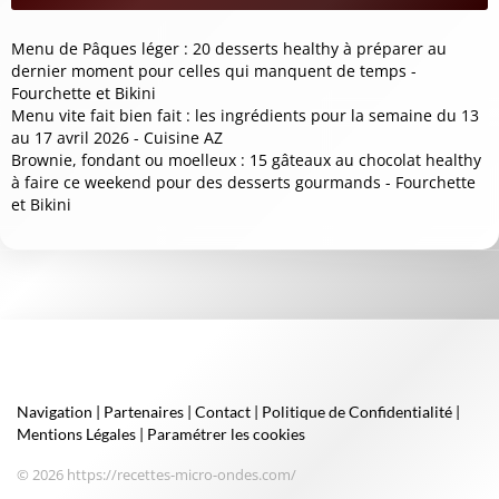
Menu de Pâques léger : 20 desserts healthy à préparer au
dernier moment pour celles qui manquent de temps -
Fourchette et Bikini
Menu vite fait bien fait : les ingrédients pour la semaine du 13
au 17 avril 2026 - Cuisine AZ
Brownie, fondant ou moelleux : 15 gâteaux au chocolat healthy
à faire ce weekend pour des desserts gourmands - Fourchette
et Bikini
Navigation
|
Partenaires
|
Contact
|
Politique de Confidentialité
|
Mentions Légales
|
Paramétrer les cookies
© 2026 https://recettes-micro-ondes.com/