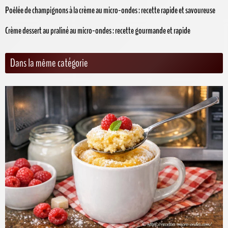
Poêlée de champignons à la crème au micro-ondes : recette rapide et savoureuse
Crème dessert au praliné au micro-ondes : recette gourmande et rapide
Dans la même catégorie